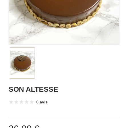
SON ALTESSE
0 avis