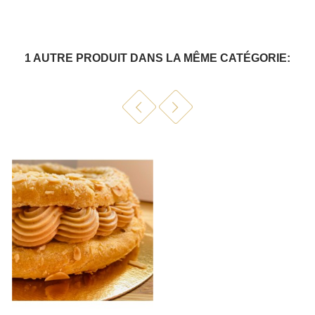
1 AUTRE PRODUIT DANS LA MÊME CATÉGORIE: