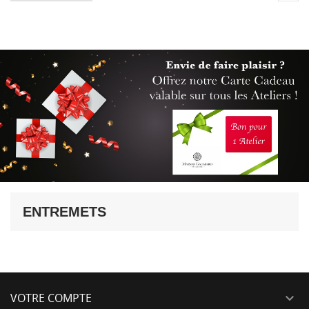
ENTREMETS
VOTRE COMPTE
